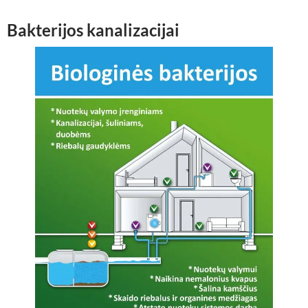
Bakterijos kanalizacijai