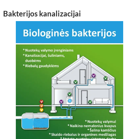
Bakterijos kanalizacijai