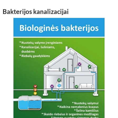
Bakterijos kanalizacijai